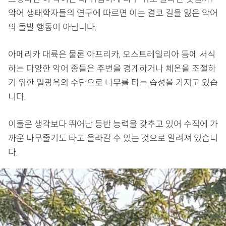
악어 생태학자들의 연구에 따르면 이는 결코 길을 잃은 악어
의 돌발 행동이 아닙니다.
아메리카 대륙은 물론 아프리카, 오스트레일리아 등에 서식
하는 다양한 악어 종들은 주변을 경계하거나 체온을 조절하
기 위한 일광욕의 수단으로 나무를 타는 습성을 가지고 있습
니다.
이들은 생각보다 뛰어난 등반 능력을 갖추고 있어 수직에 가
까운 나무줄기도 타고 올라갈 수 있는 것으로 알려져 있습니
다.