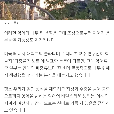
애니멀플래닛
이러한 악어의 나무 위 생활은 고대 조상으로부터 이어져 온
본능일 가능성도 제기됩니다.
미국 테네시 대학교의 블라디미르 디네츠 교수 연구진이 학
술지 '파충류학 노트'에 발표한 논문에 따르면, 고대 악어류
중 일부는 현대의 파충류보다 훨씬 더 활동적으로 나무 위에
서 생활했을 것이라는 분석을 내놓기도 했습니다.
평소 우리가 알던 상식을 깨뜨리고 지상과 수중을 넘어 공중
으로까지 영역을 넓히는 악어의 비밀스러운 생태는, 야생의
세계가 여전히 인간이 모르는 신비로 가득 차 있음을 증명하
고 있습니다.