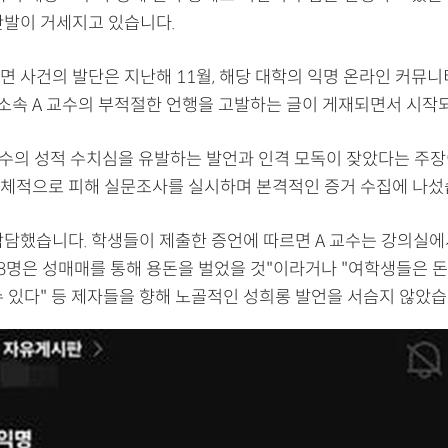
반발이 거세지고 있습니다.
면 사건의 발단은 지난해 11월, 해당 대학의 익명 온라인 커뮤니
학 소속 A 교수의 부적절한 언행을 고발하는 글이 게재되면서 시
교수의 성적 수치심을 유발하는 발언과 인격 모독이 잦았다는 주장
체적으로 피해 실문조사를 실시하며 본격적인 증거 수집에 나섰
참담했습니다. 학생들이 제출한 증언에 따르면 A 교수는 강의실에
 8명은 성매매를 통해 용돈을 벌었을 것"이라거나 "여학생들은 
수 있다" 등 제자들을 향해 노골적인 성희롱 발언을 서슴지 않았습