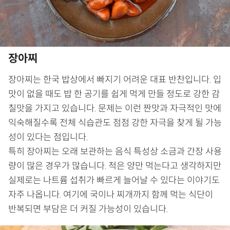
장아찌
장아찌는 한국 밥상에서 빠지기 어려운 대표 반찬입니다. 입
맛이 없을 때도 밥 한 공기를 쉽게 먹게 만들 정도로 강한 감
칠맛을 가지고 있습니다. 문제는 이런 짠맛과 자극적인 맛에
익숙해질수록 전체 식습관도 점점 강한 자극을 찾게 될 가능
성이 있다는 점입니다.
특히 장아찌는 오래 보관하는 음식 특성상 소금과 간장 사용
량이 많은 경우가 많습니다. 적은 양만 먹는다고 생각하지만
실제로는 나트륨 섭취가 빠르게 늘어날 수 있다는 이야기도
자주 나옵니다. 여기에 국이나 찌개까지 함께 먹는 식단이
반복되면 부담은 더 커질 가능성이 있습니다.