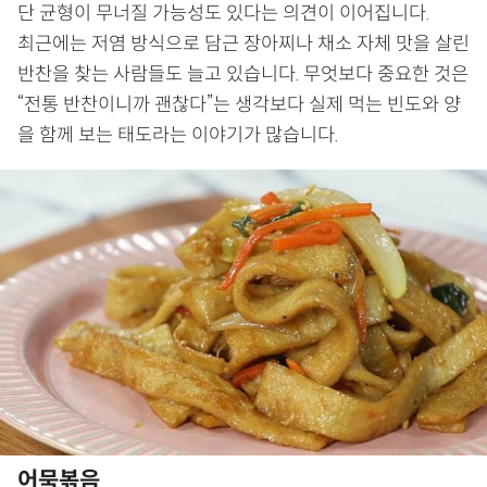
단 균형이 무너질 가능성도 있다는 의견이 이어집니다.
최근에는 저염 방식으로 담근 장아찌나 채소 자체 맛을 살린
반찬을 찾는 사람들도 늘고 있습니다. 무엇보다 중요한 것은
“전통 반찬이니까 괜찮다”는 생각보다 실제 먹는 빈도와 양
을 함께 보는 태도라는 이야기가 많습니다.
어묵볶음