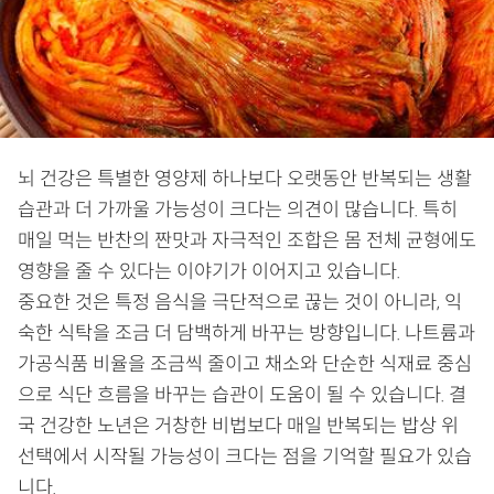
뇌 건강은 특별한 영양제 하나보다 오랫동안 반복되는 생활
습관과 더 가까울 가능성이 크다는 의견이 많습니다. 특히
매일 먹는 반찬의 짠맛과 자극적인 조합은 몸 전체 균형에도
영향을 줄 수 있다는 이야기가 이어지고 있습니다.
중요한 것은 특정 음식을 극단적으로 끊는 것이 아니라, 익
숙한 식탁을 조금 더 담백하게 바꾸는 방향입니다. 나트륨과
가공식품 비율을 조금씩 줄이고 채소와 단순한 식재료 중심
으로 식단 흐름을 바꾸는 습관이 도움이 될 수 있습니다. 결
국 건강한 노년은 거창한 비법보다 매일 반복되는 밥상 위
선택에서 시작될 가능성이 크다는 점을 기억할 필요가 있습
니다.