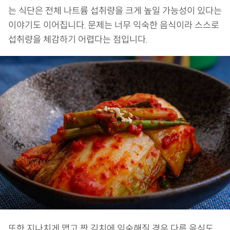
는 식단은 전체 나트륨 섭취량을 크게 높일 가능성이 있다는
이야기도 이어집니다. 문제는 너무 익숙한 음식이라 스스로
섭취량을 체감하기 어렵다는 점입니다.
또한 지나치게 맵고 짠 김치에 익숙해질 경우 다른 음식도