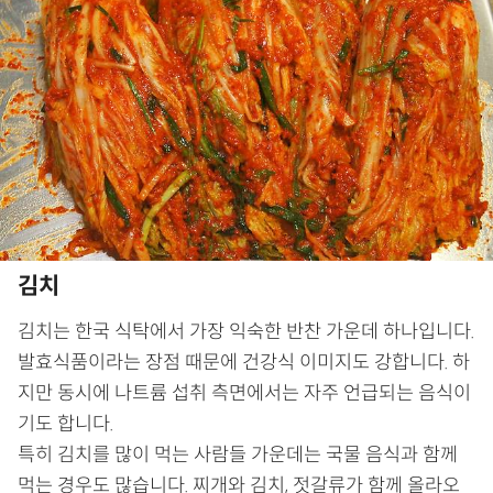
김치
김치는 한국 식탁에서 가장 익숙한 반찬 가운데 하나입니다.
발효식품이라는 장점 때문에 건강식 이미지도 강합니다. 하
지만 동시에 나트륨 섭취 측면에서는 자주 언급되는 음식이
기도 합니다.
특히 김치를 많이 먹는 사람들 가운데는 국물 음식과 함께
먹는 경우도 많습니다. 찌개와 김치, 젓갈류가 함께 올라오