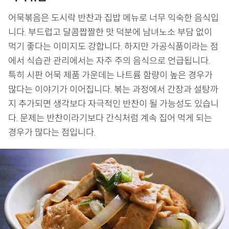
어묵볶음은 도시락 반찬과 집밥 메뉴로 너무 익숙한 음식입
니다. 부드럽고 달콤짭짤한 맛 덕분에 남녀노소 부담 없이
먹기 좋다는 이미지도 강합니다. 하지만 가공식품이라는 점
에서 식습관 관리에서는 자주 주의 음식으로 언급됩니다.
특히 시판 어묵 제품 가운데는 나트륨 함량이 높은 경우가
많다는 이야기가 이어집니다. 볶는 과정에서 간장과 설탕까
지 추가되면 생각보다 자극적인 반찬이 될 가능성도 있습니
다. 문제는 반찬이라기보다 간식처럼 계속 집어 먹게 되는
경우가 많다는 점입니다.