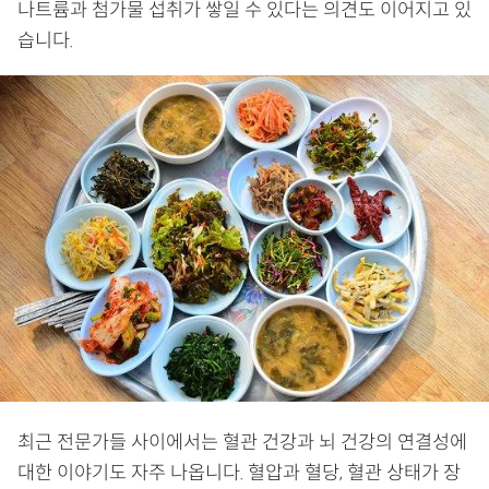
나트륨과 첨가물 섭취가 쌓일 수 있다는 의견도 이어지고 있
습니다.
최근 전문가들 사이에서는 혈관 건강과 뇌 건강의 연결성에
대한 이야기도 자주 나옵니다. 혈압과 혈당, 혈관 상태가 장