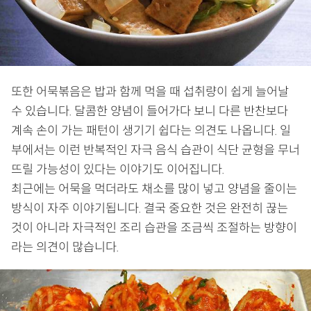
또한 어묵볶음은 밥과 함께 먹을 때 섭취량이 쉽게 늘어날
수 있습니다. 달콤한 양념이 들어가다 보니 다른 반찬보다
계속 손이 가는 패턴이 생기기 쉽다는 의견도 나옵니다. 일
부에서는 이런 반복적인 자극 음식 습관이 식단 균형을 무너
뜨릴 가능성이 있다는 이야기도 이어집니다.
최근에는 어묵을 먹더라도 채소를 많이 넣고 양념을 줄이는
방식이 자주 이야기됩니다. 결국 중요한 것은 완전히 끊는
것이 아니라 자극적인 조리 습관을 조금씩 조절하는 방향이
라는 의견이 많습니다.