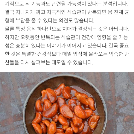
기적으로 뇌 기능과도 관련될 가능성이 있다는 분석입니다.
결국 지나치게 짜고 자극적인 식습관이 반복되면 몸 전체 균
형에 부담을 줄 수 있다는 의견도 많습니다.
물론 특정 음식 하나만으로 치매가 결정되는 것은 아닙니다.
하지만 오랫동안 반복되는 식습관이 건강에 영향을 줄 가능
성은 충분히 있다는 이야기가 이어지고 있습니다. 결국 중요
한 것은 특별한 건강식보다 매일 밥상에 올라오는 익숙한 반
찬들을 다시 살펴보는 태도일 수 있습니다.