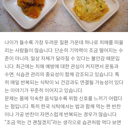
나이가 들수록 가장 두려운 질환 가운데 하나로 치매를 떠올
리는 사람들이 많습니다. 단순히 기억력이 조금 떨어지는 수
준이 아니라, 일상 자체가 달라질 수 있다는 불안감 때문입
니다. 최근에는 치매 예방에 대한 관심이 커지면서 운동과
수면, 식습관 관리의 중요성이 함께 강조되고 있습니다. 특
히 매일 반복되는 식탁이 뇌 건강과도 연결될 가능성이 있다
는 이야기가 꾸준히 이어지고 있습니다.
문제는 몸에 익숙한 음식일수록 위험 신호를 느끼기 어렵다
는 점입니다. 특히 한국 식탁에서는 밥과 함께 먹는 짠 반찬
이나 가공 반찬이 자연스럽게 반복되는 경우가 많습니다.
“조금 먹는 건 괜찮겠지”라는 생각으로 습관처럼 먹다 보면