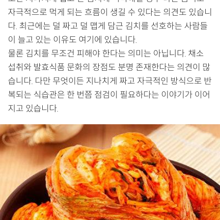
자극적으로 먹게 되는 흐름이 생길 수 있다는 의견도 있습니
다. 최근에는 덜 짜고 덜 맵게 담근 김치를 선호하는 사람들
이 늘고 있는 이유도 여기에 있습니다.
물론 김치를 무조건 피해야 한다는 의미는 아닙니다. 채소
섭취와 발효식품 문화의 장점도 분명 존재한다는 의견이 많
습니다. 다만 무엇이든 지나치게 짜고 자극적인 방식으로 반
복되는 식습관은 한 번쯤 점검이 필요하다는 이야기가 이어
지고 있습니다.