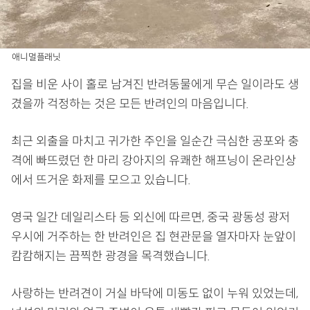
애니멀플래닛
집을 비운 사이 홀로 남겨진 반려동물에게 무슨 일이라도 생
겼을까 걱정하는 것은 모든 반려인의 마음입니다.
최근 외출을 마치고 귀가한 주인을 일순간 극심한 공포와 충
격에 빠뜨렸던 한 마리 강아지의 유쾌한 해프닝이 온라인상
에서 뜨거운 화제를 모으고 있습니다.
영국 일간 데일리스타 등 외신에 따르면, 중국 광동성 광저
우시에 거주하는 한 반려인은 집 현관문을 열자마자 눈앞이
캄캄해지는 끔찍한 광경을 목격했습니다.
사랑하는 반려견이 거실 바닥에 미동도 없이 누워 있었는데,