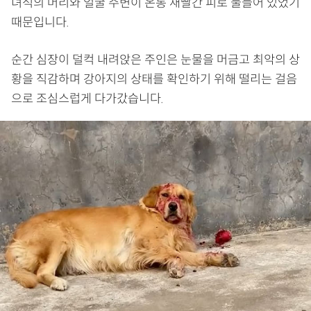
녀석의 머리와 얼굴 주변이 온통 새빨간 피로 물들어 있었기
때문입니다.
순간 심장이 덜컥 내려앉은 주인은 눈물을 머금고 최악의 상
황을 직감하며 강아지의 상태를 확인하기 위해 떨리는 걸음
으로 조심스럽게 다가갔습니다.