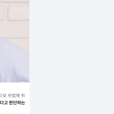
으로 위법해 취
했다고 판단하는