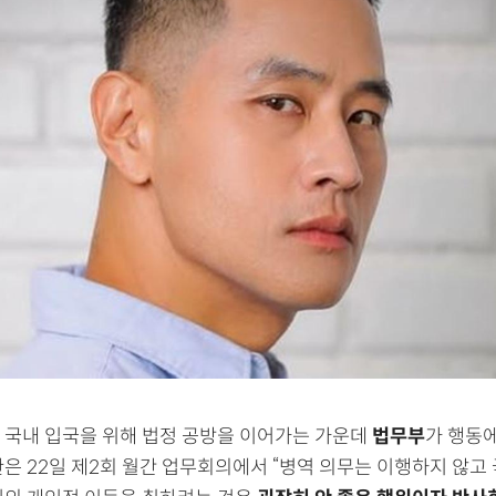
 국내 입국을 위해 법정 공방을 이어가는 가운데
법무부
가 행동에
관은 22일 제2회 월간 업무회의에서 “병역 의무는 이행하지 않고