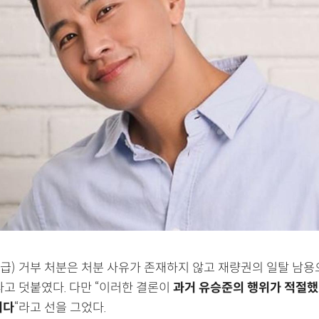
발급) 거부 처분은 처분 사유가 존재하지 않고 재량권의 일탈 남용
라고 덧붙였다. 다만 “이러한 결론이
과거 유승준의 행위가 적절
니다
“라고 선을 그었다.