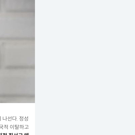
 나선다. 정성
 국적 이탈하고