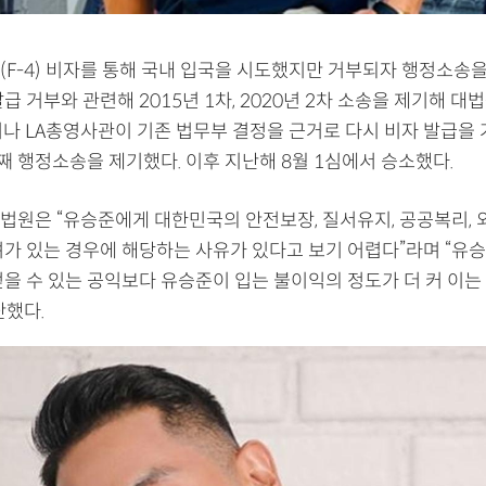
(F-4) 비자를 통해 국내 입국을 시도했지만 거부되자 행정소송을
급 거부와 관련해 2015년 1차, 2020년 2차 소송을 제기해 대
러나 LA총영사관이 기존 법무부 결정을 근거로 다시 비자 발급을
번째 행정소송을 제기했다. 이후 지난해 8월 1심에서 승소했다.
법원은 “유승준에게 대한민국의 안전보장, 질서유지, 공공복리, 
려가 있는 경우에 해당하는 사유가 있다고 보기 어렵다”라며 “유
얻을 수 있는 공익보다 유승준이 입는 불이익의 정도가 더 커 이는
단했다.