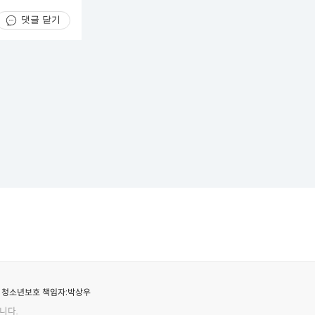
댓글 닫기
청소년보호 책임자:
박상우
니다.