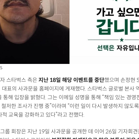
S
자 스타벅스 측은
지난 18일 해당 이벤트를 중단
했으며 손정현 
 대표의 사과문을 홈페이지에 게재했다. 스타벅스 글로벌 본사 역
 통해 입장을 밝혔다. 그는 이메일 성명을 통해 “책임 있는 경영
 철저한 조사가 진행 중”이라며 “이런 일이 다시 발생하지 않도록
사적 교육을 강화하고 있다”라고 전했다.
룹 회장은 지난 19일 사과문을 공개한 데 이어 26일 기자회견을