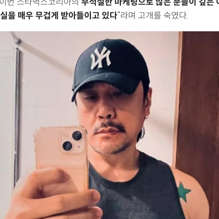
 “이번 스타벅스코리아의
부적절한 마케팅으로 많은 분들이 깊은 
실을 매우 무겁게 받아들이고 있다
“라며 고개를 숙였다.