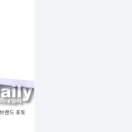
 브랜드 포토