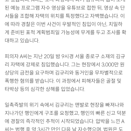
된 예능 프로그램 자수 영상을 유튜브로 접한 뒤, 영상 속 단
서들을 조합해 자택의 위치를 특정했다고 자백했습니다. 이
에 따라 경찰은 이번 사건이 우발적인 침입이 아닌, 치밀하
게 준비된 표적 계획범죄일 가능성에 무게를 두고 조사를 확
대하고 있습니다.
피의자 A씨는 지난 20일 밤 9시경 서울 종로구 소재의 김규
리 자택에 강제로 침입했습니다. 그는 현장에서 3,000만 원
상당의 금전을 요구하며 김규리와 동거인을 무차별적으로
폭행한 혐의를 받습니다. 이 과정에서 피해자들은 골절 및
타박상 등의 심각한 상해를 입었습니다.
일촉즉발의 위기 속에서 김규리는 맨발로 현장을 빠져나와
지나가던 행인에게 구조를 요청했고, 행인의 빠른 신고 덕분
에 경찰의 즉각적인 추적이 시작되었습니다. 압박을 느낀 A
씨는 범행 후 약 3시간 만인 다음 날 자수했으며, 법원은 도