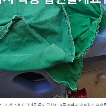
의 개인 소셜 미디어를 통해 극심한 고통 속에서 요로결석 수술