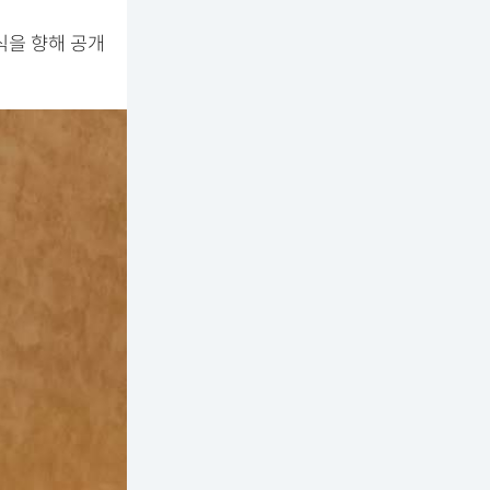
식을 향해 공개