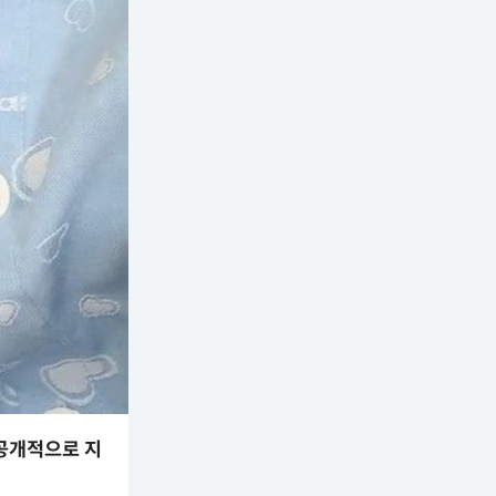
 공개적으로 지