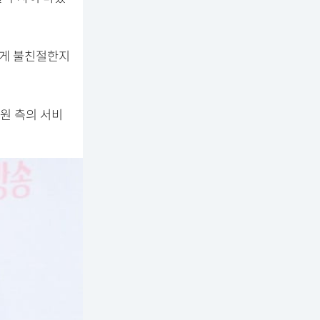
렇게 불친절한지
원 측의 서비