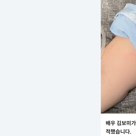
배우 김보미가
적했습니다.