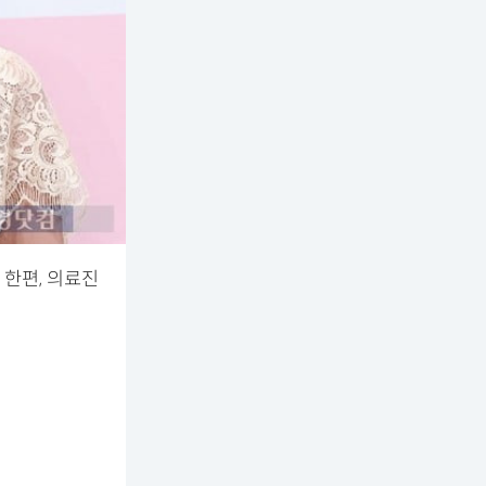
한편, 의료진