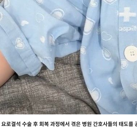
 요로결석 수술 후 회복 과정에서 겪은 병원 간호사들의 태도를