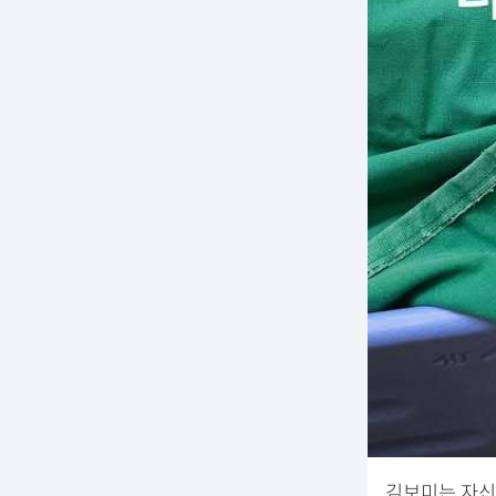
김보미는 자신