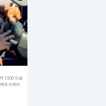
라 1500 드날
 억대 가격이