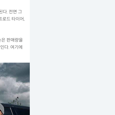
된다. 전면 그
프로드 타이어,
 높은 판매량을
쓰인다. 여기에