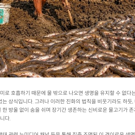
미로 호흡하기 때문에 물 밖으로 나오면 생명을 유지할 수 없다
 없는 상식입니다. 그러나 이러한 진화의 법칙을 비웃기라도 하듯,
물 한 방울 없이 숨을 쉬며 장기간 생존하는 신비로운 물고기가 존
니다.
 생태 관련 뉴미디어 채널 등을 통해 집중 조명된 이 경이로운 생