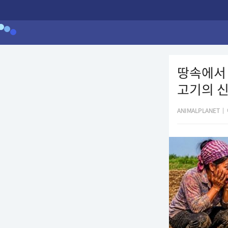
땅속에서 
고기의 
ANIMALPLANET
|