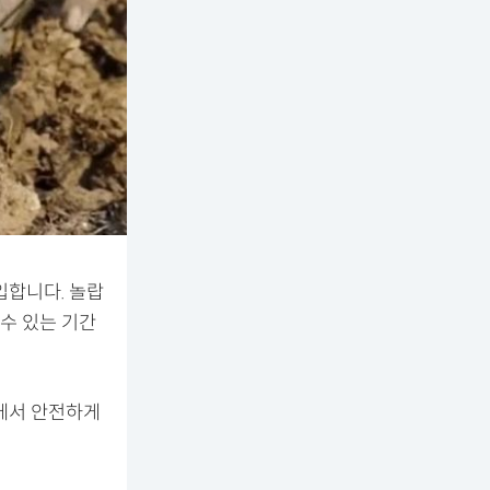
입합니다. 놀랍
 수 있는 기간
속에서 안전하게