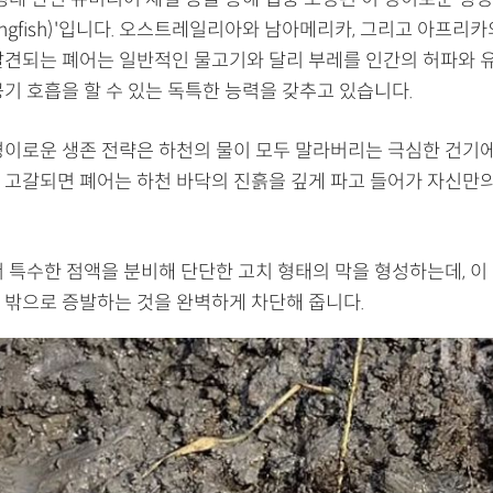
ungfish)'입니다. 오스트레일리아와 남아메리카, 그리고 아프리
발견되는 폐어는 일반적인 물고기와 달리 부레를 인간의 허파와 
기 호흡을 할 수 있는 독특한 능력을 갖추고 있습니다.
경이로운 생존 전략은 하천의 물이 모두 말라버리는 극심한 건기에
 고갈되면 폐어는 하천 바닥의 진흙을 깊게 파고 들어가 자신만
서 특수한 점액을 분비해 단단한 고치 형태의 막을 형성하는데, 이
 밖으로 증발하는 것을 완벽하게 차단해 줍니다.