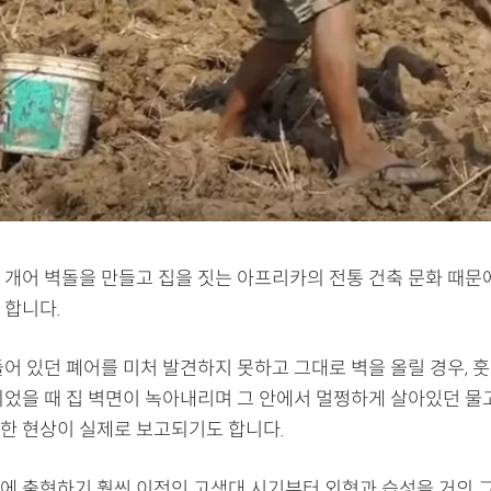
 개어 벽돌을 만들고 집을 짓는 아프리카의 전통 건축 문화 때문
 합니다.
어 있던 폐어를 미처 발견하지 못하고 그대로 벽을 올릴 경우, 훗
되었을 때 집 벽면이 녹아내리며 그 안에서 멀쩡하게 살아있던 
한 현상이 실제로 보고되기도 합니다.
에 출현하기 훨씬 이전인 고생대 시기부터 외형과 습성을 거의 