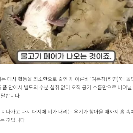
는 대사 활동을 최소한으로 줄인 채 이른바 '여름잠(하면)'에 돌
 품 안에서 별도의 수분 섭취 없이 오직 공기 호흡만으로 버텨낼
 달합니다.
 지나가고 다시 대지에 비가 내리는 우기가 찾아올 때까지 흙 
는 것입니다.