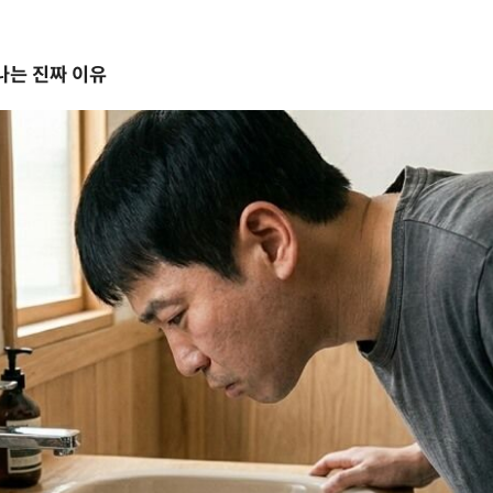
나는 진짜 이유