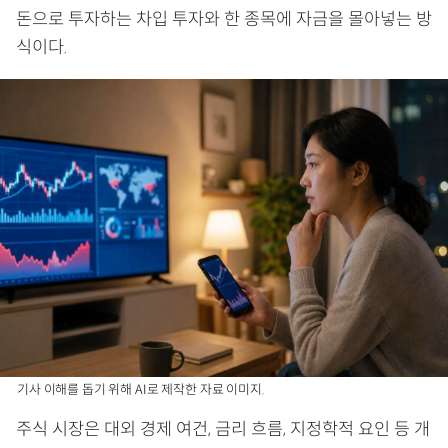
돈으로 투자하는 차입 투자와 한 종목에 자금을 몰아넣는 방
식이다.
기사 이해를 돕기 위해 AI로 제작한 자료 이미지.
주식 시장은 대외 경제 여건, 금리 흐름, 지정학적 요인 등 개