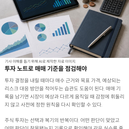
기사 이해를 돕기 위해 AI로 제작한 자료 이미지.
투자 노트로 매매 기준을 점검해야
투자 결정을 내릴 때마다 매수 근거와 목표 가격, 예상되는
리스크 대응 방안을 적어두는 습관도 도움이 된다. 매매 기
록을 남기면 시장이 예상과 다르게 움직일 때 감정에 휘둘리
지 않고 사전에 정한 원칙을 다시 확인할 수 있다.
주식 투자는 선택과 복기의 반복이다. 어떤 판단이 맞았고
어떤 판단이 잘못됐는지 기록으로 확인해야 같은 실수를 줄