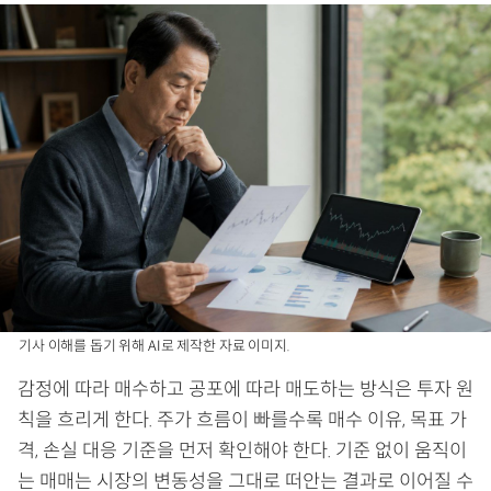
기사 이해를 돕기 위해 AI로 제작한 자료 이미지.
감정에 따라 매수하고 공포에 따라 매도하는 방식은 투자 원
칙을 흐리게 한다. 주가 흐름이 빠를수록 매수 이유, 목표 가
격, 손실 대응 기준을 먼저 확인해야 한다. 기준 없이 움직이
는 매매는 시장의 변동성을 그대로 떠안는 결과로 이어질 수