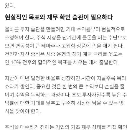
있다.
현실적인 목표와 재무 확인 습관이 필요하다
올바른 투자 습관을 만들려면 기대 수익률부터 현실적으로
조정해야 한다. 주식 시장을 단기간에 큰돈을 버는 수단으로
보면 변동성이 큰 테마주나 고위험 상품에 손을 대기 쉽다.
건전한 자산 증식은 시중 은행의 정기 예금 금리를 웃도는
연 10% 전후의 합리적인 목표를 세우는 데서 출발한다.
자산이 매년 일정한 비율로 성장하면 시간이 지날수록 복리
효과가 쌓인다. 중요한 것은 한 번의 큰 수익보다 손실을 줄
이며 수익을 누적하는 과정이다. 초보 투자자일수록 높은 수
익률에 대한 기대를 낮추고 꾸준히 시장에 남을 수 있는 방
식을 찾아야 한다.
주식을 매수하기 전에는 기업의 기초 재무 상태를 직접 확인