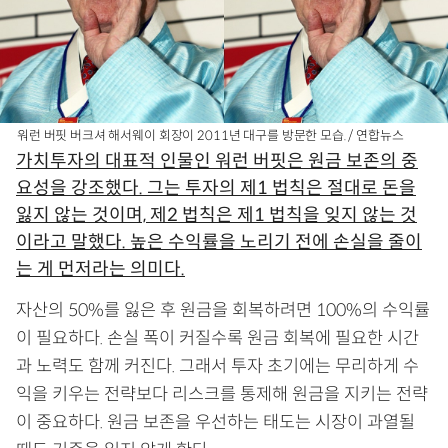
워런 버핏 버크셔 해서웨이 회장이 2011년 대구를 방문한 모습. / 연합뉴스
가치투자의 대표적 인물인 워런 버핏은 원금 보존의 중
요성을 강조했다. 그는 투자의 제1 법칙은 절대로 돈을
잃지 않는 것이며, 제2 법칙은 제1 법칙을 잊지 않는 것
이라고 말했다. 높은 수익률을 노리기 전에 손실을 줄이
는 게 먼저라는 의미다.
자산의 50%를 잃은 후 원금을 회복하려면 100%의 수익률
이 필요하다. 손실 폭이 커질수록 원금 회복에 필요한 시간
과 노력도 함께 커진다. 그래서 투자 초기에는 무리하게 수
익을 키우는 전략보다 리스크를 통제해 원금을 지키는 전략
이 중요하다. 원금 보존을 우선하는 태도는 시장이 과열될