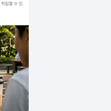
 적립할 수 있