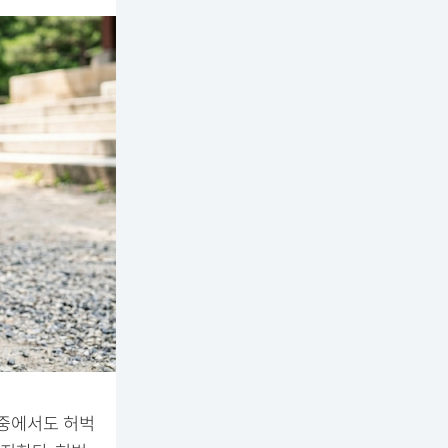
그중에서도 허벅