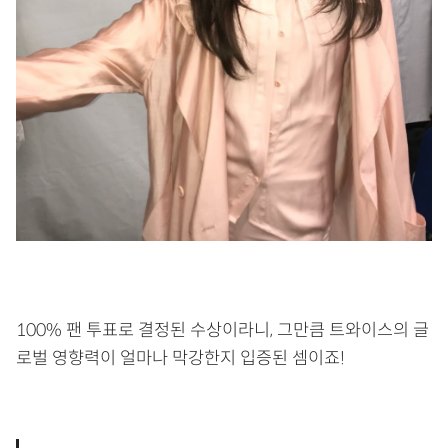
100% 팬 투표로 결정된 수상이라니, 그만큼 트와이스의 글
로벌 영향력이 얼마나 막강한지 입증된 셈이죠!