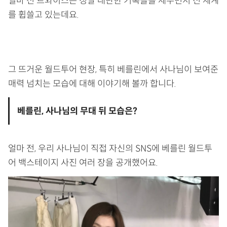
얼마 전 트와이스는 정말 대단한 기록들을 세우면서 전 세계
를 휩쓸고 있는데요.
그 뜨거운 월드투어 현장, 특히 베를린에서 사나님이 보여준
매력 넘치는 모습에 대해 이야기해 볼까 합니다.
베를린, 사나님의 무대 뒤 모습은?
얼마 전, 우리 사나님이 직접 자신의 SNS에 베를린 월드투
어 백스테이지 사진 여러 장을 공개했어요.