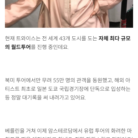
현재 트와이스는 전 세계 43개 도시를 도는
자체 최다 규모
의 월드투어
를 진행 중인데요.
북미 투어에서만 무려 55만 명의 관객을 동원했고, 해외 아
티스트 최초로 일본 도쿄 국립경기장에 단독으로 입성하는
등 정말 대기록을 써 내려가고 있어요.
베를린을 거쳐 이제 암스테르담에서 유럽 투어의 화려한 마