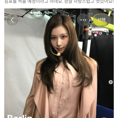
침표를 찍을 예정이라고 하네요. 정말 자랑스럽고 멋있어요!