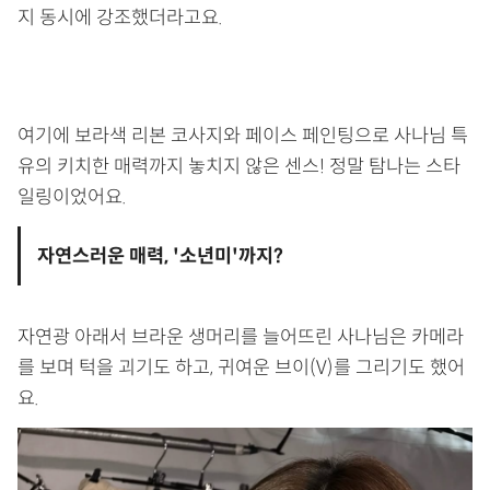
지 동시에 강조했더라고요.
여기에 보라색 리본 코사지와 페이스 페인팅으로 사나님 특
유의 키치한 매력까지 놓치지 않은 센스! 정말 탐나는 스타
일링이었어요.
자연스러운 매력, '소년미'까지?
자연광 아래서 브라운 생머리를 늘어뜨린 사나님은 카메라
를 보며 턱을 괴기도 하고, 귀여운 브이(V)를 그리기도 했어
요.