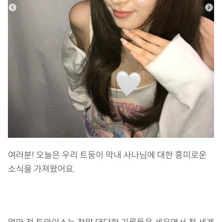
여러분! 오늘은 우리 트둥이 막내 사나님에 대한 흥미로운
소식을 가져왔어요.