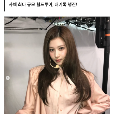
자체 최다 규모 월드투어, 대기록 행진!