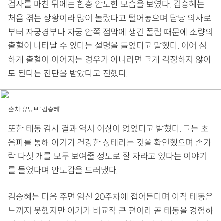
검사를 마친 뒤에는 한층 안도한 모습을 보였다. 김승혜는
처음 겪는 상황이라 많이 놀랐다고 털어놓으며 담당 의사로
부터 자궁경부나 자궁 안쪽 점막에 생긴 폴립 때문에 소량의
출혈이 나타날 수 있다는 설명을 들었다고 말했다. 이어 심
하게 출혈이 이어지는 경우가 아니라면 크게 걱정하지 않아
도 된다는 진단을 받았다고 전했다.
출처:유튜브 ‘김승혜’
또한 태동 검사 결과 역시 이상이 없었다고 밝혔다. 그는 초
음파를 통해 아기가 건강한 상태라는 것을 확인했으며 손가
락 다섯 개를 모두 보여줄 정도로 잘 자라고 있다는 이야기
를 들었다며 안도감을 드러냈다.
김승혜는 다음 주면 임신 20주차에 접어든다며 아직 태동은
느끼지 못했지만 아기가 비교적 큰 편이라 곧 태동을 경험하