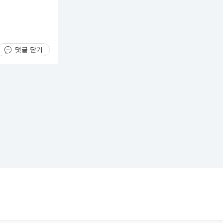
댓글 닫기