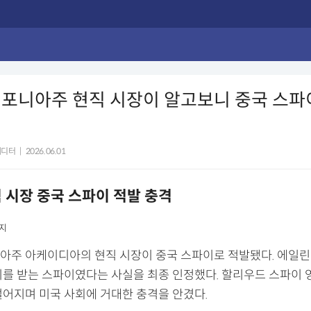
리포니아주 현직 시장이 알고보니 중국 스파
에디터
|
2026.06.01
 시장 중국 스파이 적발 충격
미지
아주 아케이디아의 현직 시장이 중국 스파이로 적발됐다. 에일린 
시를 받는 스파이였다는 사실을 최종 인정했다. 할리우드 스파이 
벌어지며 미국 사회에 거대한 충격을 안겼다.