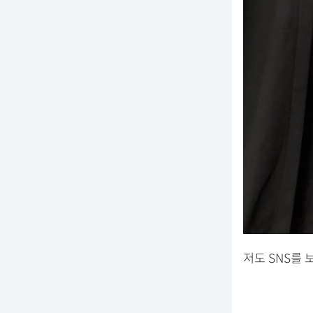
저도 SNS를 