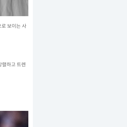
으로 보이는 사
 강렬하고 트렌