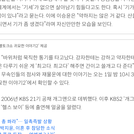
계에서는 ‘기세’가 없으면 살아남기 힘들다고도 한다. 혹시 ‘기
이 있냐”라고 묻는다. 이에 이승윤은 “약하지는 않은 거 같다. 
다니면서 기가 좀 생겼다”라며 자신만만한 모습을 보인다.
 ‘신빨토크쇼 귀묘한 이야기2’ 제공
 “바위처럼 묵직한 통기를 타고났다. 강자한테는 강하고 약자한
은 다루기 쉬운 게 ‘최고다. 최고다’ 해주면 간이고 쓸개고 다 준다
 무속인들의 점사와 재물운에 대한 이야기는 오는 1일 밤 10시 
‘귀묘한 이야기2’에서 확인할 수 있다.
2006년 KBS 21기 공채 개그맨으로 데뷔했다. 이후 KBS2 ‘개
, ‘헬스 보이’ 등에 출연해 얼굴을 알렸다.
에 총 쏴라”… 일촉즉발 상황
박지윤, 이혼 후 참담한 소식