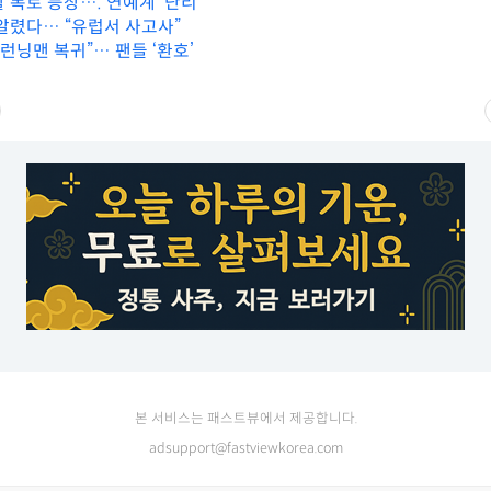
 폭로 등장…. 연예계 ‘난리’
 알렸다… “유럽서 사고사”
“런닝맨 복귀”… 팬들 ‘환호’
본 서비스는 패스트뷰에서 제공합니다.
adsupport@fastviewkorea.com