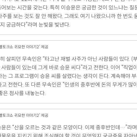
풀어보는 시간을 갖는다. 특히 이승윤은 궁금한 것이 있느냐는 질
사주를 보는 것도 잘 안 해왔다. 그래도 여기 나왔으니까 한 번도 
지 궁금하다”라며 눈빛을 빛낸다.
 ‘신빨토크쇼 귀묘한 이야기2’ 제공
 살피던 무속인은 “타고난 재벌 사주가 아닌 사람들이 있다. (부
사람들이 있는데 그게 바로 승윤 씨다”라고 전한다. 이어 “직업이
 하는 그 프로그램이 승윤 씨를 살렸다는 생각이 든다. 계속해야 
고 전한다. 또 다른 무속인은 “인생의 중후반에 돈의 무게가 많이
좋은 점사를 내놓는다.
 ‘신빨토크쇼 귀묘한 이야기2’ 제공
승윤은 “산을 오르는 것과 같은 모양이다. 이제 중후반인데…”라며
재물운을 지키기 위해 조심해야 할 것이 무엇일지 궁금증을 자아낸다