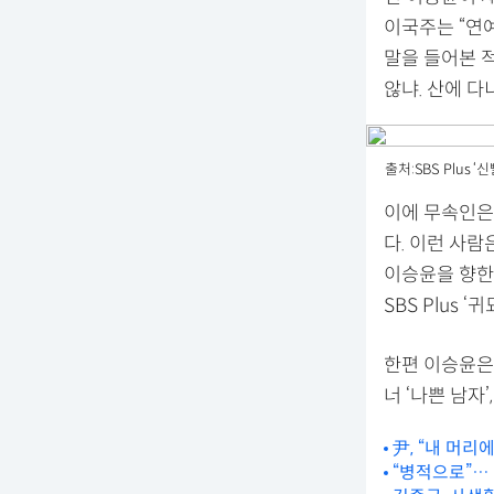
이국주는 “연예
말을 들어본 적
않냐. 산에 
출처:SBS Plus
이에 무속인은
다. 이런 사람
이승윤을 향한
SBS Plus 
한편 이승윤은 
너 ‘나쁜 남자’
尹, “내 머리
“병적으로”… 