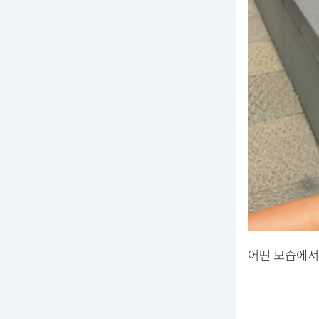
어떤 모습에서