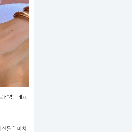
사로잡았는데요.
 사진들은 마치