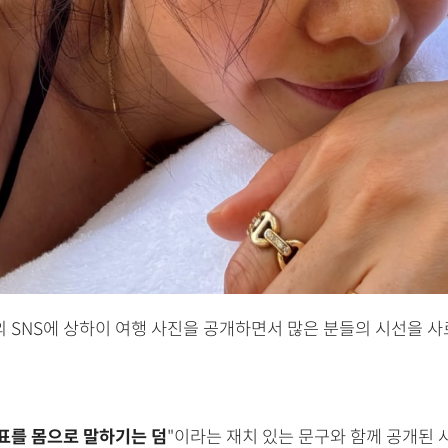
신의 SNS에 상하이 여행 사진을 공개하면서 많은 분들의 시선을 
표를 몸으로 말하기는 덤
"이라는 재치 있는 문구와 함께 공개된