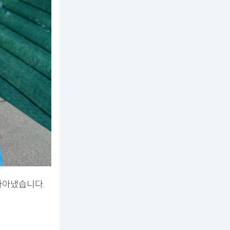
자아냈습니다.