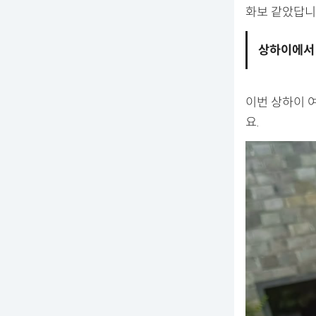
화보 같았답니
상하이에서 
이번 상하이 
요.