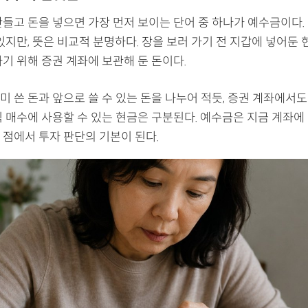
만들고 돈을 넣으면 가장 먼저 보이는 단어 중 하나가 예수금이다.
있지만, 뜻은 비교적 분명하다. 장을 보러 가기 전 지갑에 넣어둔 
기 위해 증권 계좌에 보관해 둔 돈이다.
 쓴 돈과 앞으로 쓸 수 있는 돈을 나누어 적듯, 증권 계좌에서도
 매수에 사용할 수 있는 현금은 구분된다. 예수금은 지금 계좌에 
 점에서 투자 판단의 기본이 된다.