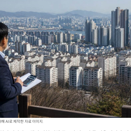
해 AI로 제작한 자료 이미지.