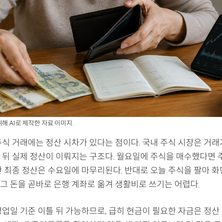
해 AI로 제작한 자료 이미지.
주식 거래에는 정산 시차가 있다는 점이다. 국내 주식 시장은 거래
 뒤 실제 정산이 이뤄지는 구조다. 월요일에 주식을 매수했다면 
만 최종 정산은 수요일에 마무리된다. 반대로 오늘 주식을 팔아 
그 돈을 곧바로 은행 계좌로 옮겨 생활비로 쓰기는 어렵다.
영업일 기준 이틀 뒤 가능하므로, 급히 현금이 필요한 자금은 정산