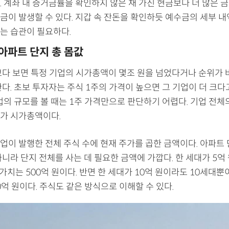
. 계좌 내 증거금률을 확인하지 않은 채 가진 현금보다 더 많은 
금이 발생할 수 있다. 지갑 속 잔돈을 확인하듯 예수금의 세부 내
는 습관이 필요하다.
 아파트 단지 총 몸값
보다 보면 특정 기업의 시가총액이 몇조 원을 넘었다거나 순위가
다. 초보 투자자는 주식 1주의 가격이 높으면 그 기업이 더 크다
업의 규모를 볼 때는 1주 가격만으로 판단하기 어렵다. 기업 전체
가 시가총액이다.
업이 발행한 전체 주식 수에 현재 주가를 곱한 금액이다. 아파트 
니라 단지 전체를 사는 데 필요한 금액에 가깝다. 한 세대가 5억
가치는 500억 원이다. 반면 한 세대가 10억 원이라도 10세대뿐
0억 원이다. 주식도 같은 방식으로 이해할 수 있다.