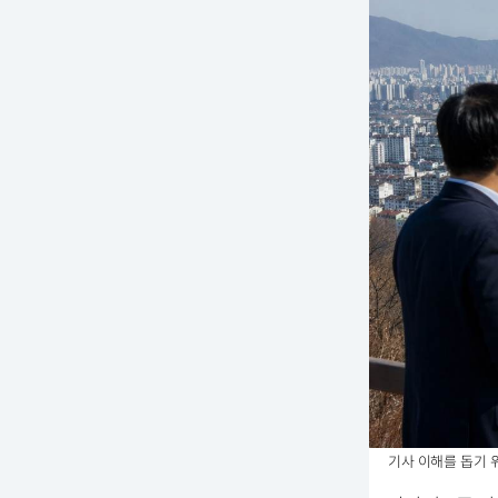
기사 이해를 돕기 위