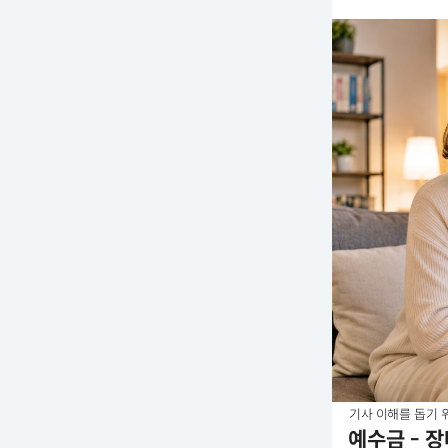
기사 이해를 돕기 위
예수금 - 