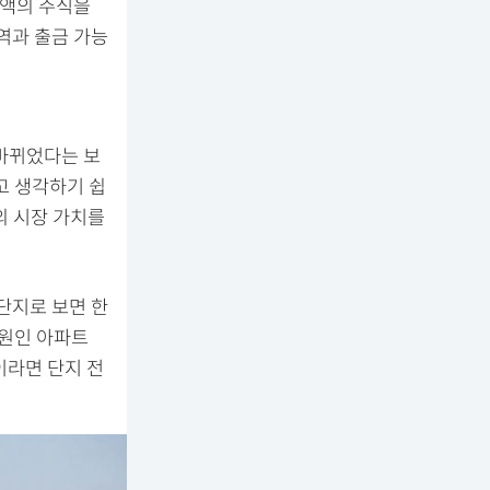
금액의 주식을
역과 출금 가능
 바뀌었다는 보
고 생각하기 쉽
의 시장 가치를
단지로 보면 한
 원인 아파트
이라면 단지 전