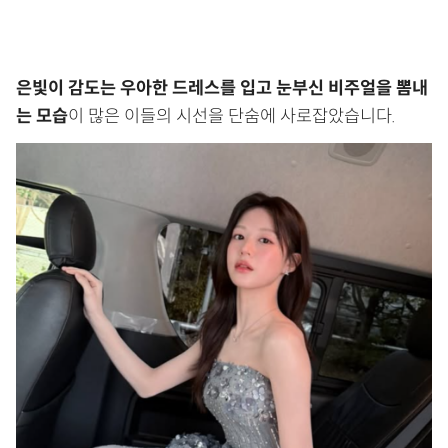
은빛이 감도는 우아한 드레스를 입고 눈부신 비주얼을 뽐내
는 모습
이 많은 이들의 시선을 단숨에 사로잡았습니다.