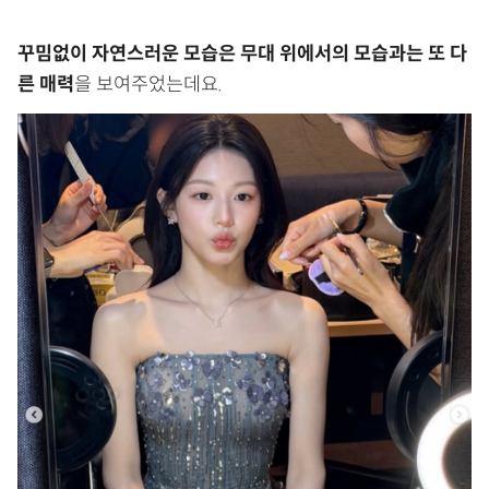
꾸밈없이 자연스러운 모습은 무대 위에서의 모습과는 또 다
른 매력
을 보여주었는데요.