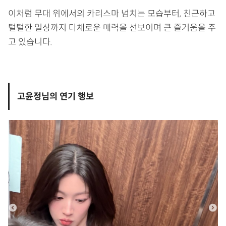
이처럼 무대 위에서의 카리스마 넘치는 모습부터, 친근하고
털털한 일상까지 다채로운 매력을 선보이며 큰 즐거움을 주
고 있습니다.
고윤정님의 연기 행보