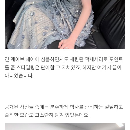
긴 웨이브 헤어에 심플하면서도 세련된 액세서리로 포인트
를 준 스타일링은 단아함 그 자체였죠. 하지만 여기서 끝이
아니었습니다.
공개된 사진들 속에는 분주하게 행사를 준비하는 털털하고
솔직한 모습도 고스란히 담겨 있었는데요.