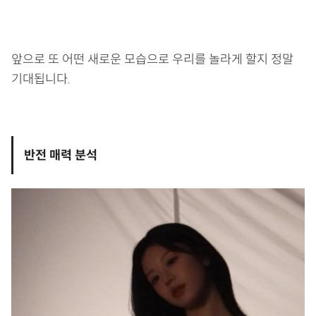
앞으로 또 어떤 새로운 모습으로 우리를 놀라게 할지 정말
기대됩니다.
반전 매력 분석