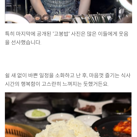
특히 마지막에 공개된 '고봉밥' 사진은 많은 이들에게 웃음
을 선사했습니다.
쉴 새 없이 바쁜 일정을 소화하고 난 후, 마음껏 즐기는 식사
시간의 행복함이 고스란히 느껴지는 듯했거든요.