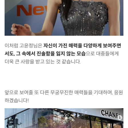
이처럼 고윤정님은
자신이 가진 매력을 다양하게 보여주면
서도, 그 속에서 진솔함을 잃지 않는 모습
으로 대중들에게
더욱 큰 사랑을 받고 있는 것 같습니다.
앞으로 보여줄 또 다른 무궁무진한 매력들을 기대하며, 응원
하겠습니다!