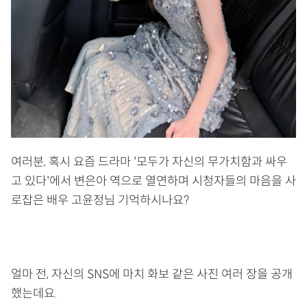
여러분, 혹시 요즘 드라마 '모두가 자신의 무가치함과 싸우
고 있다'에서 변은아 역으로 열연하며 시청자들의 마음을 사
로잡은 배우 고윤정님 기억하시나요?
얼마 전, 자신의 SNS에 마치 화보 같은 사진 여러 장을 공개
했는데요.