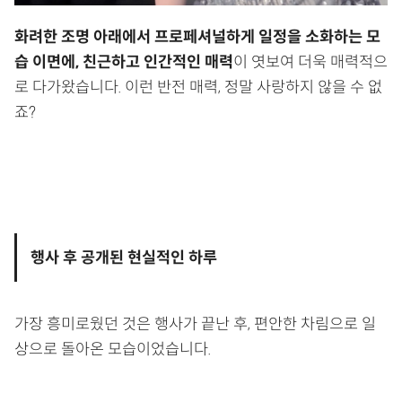
화려한 조명 아래에서 프로페셔널하게 일정을 소화하는 모
습 이면에, 친근하고 인간적인 매력
이 엿보여 더욱 매력적으
로 다가왔습니다. 이런 반전 매력, 정말 사랑하지 않을 수 없
죠?
행사 후 공개된 현실적인 하루
가장 흥미로웠던 것은 행사가 끝난 후, 편안한 차림으로 일
상으로 돌아온 모습이었습니다.