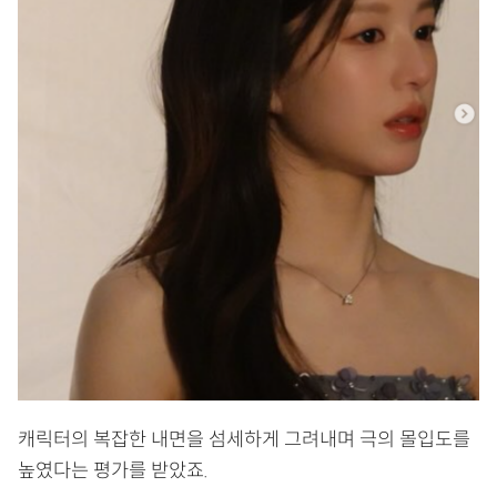
캐릭터의 복잡한 내면을 섬세하게 그려내며 극의 몰입도를
높였다는 평가를 받았죠.