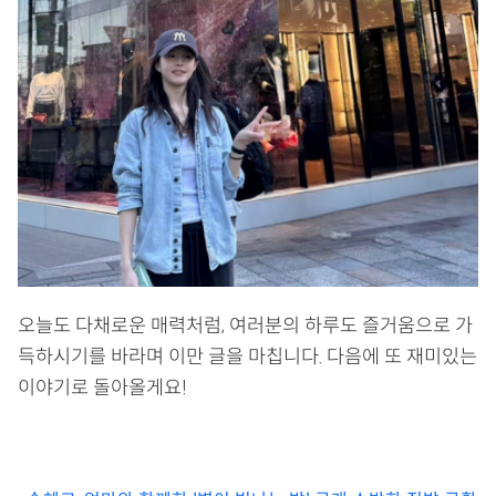
오늘도 다채로운 매력처럼, 여러분의 하루도 즐거움으로 가
득하시기를 바라며 이만 글을 마칩니다. 다음에 또 재미있는
이야기로 돌아올게요!