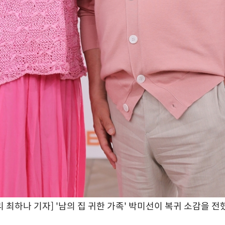
 최하나 기자] '남의 집 귀한 가족' 박미선이 복귀 소감을 전