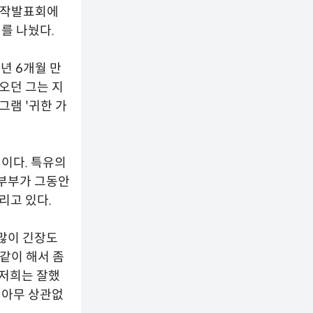
 제작발표회에
를 나눴다.
1년 6개월 만
오던 그는 지
그램 '귀한 가
이다. 특유의
부부가 그동안
리고 있다.
 많이 긴장도
 같이 해서 좀
 저희는 잘했
 아무 상관없