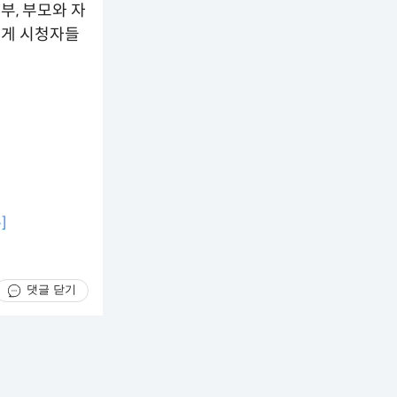
부, 부모와 자
하게 시청자들
]
댓글 닫기