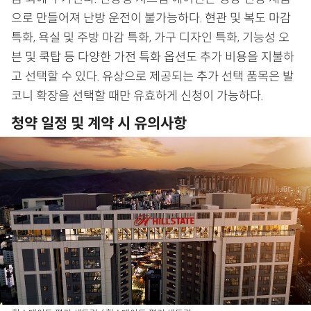
으로 만들어져 난방 운전이 불가능하다. 현관 및 복도 마감
특화, 욕실 및 주방 마감 특화, 가구 디자인 특화, 기능성 오
븐 및 쿡탑 등 다양한 가전 특화 옵션도 추가 비용을 지불하
고 선택할 수 있다. 유상으로 제공되는 추가 선택 품목은 발
코니 확장을 선택할 때만 유효하게 신청이 가능하다.
청약 일정 및 계약 시 유의사항