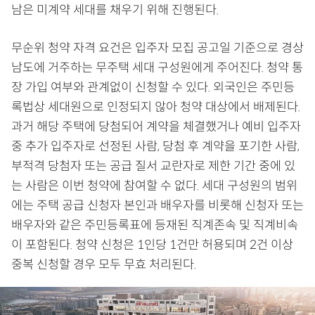
남은 미계약 세대를 채우기 위해 진행된다.
무순위 청약 자격 요건은 입주자 모집 공고일 기준으로 경상
남도에 거주하는 무주택 세대 구성원에게 주어진다. 청약 통
장 가입 여부와 관계없이 신청할 수 있다. 외국인은 주민등
록법상 세대원으로 인정되지 않아 청약 대상에서 배제된다.
과거 해당 주택에 당첨되어 계약을 체결했거나 예비 입주자
중 추가 입주자로 선정된 사람, 당첨 후 계약을 포기한 사람,
부적격 당첨자 또는 공급 질서 교란자로 제한 기간 중에 있
는 사람은 이번 청약에 참여할 수 없다. 세대 구성원의 범위
에는 주택 공급 신청자 본인과 배우자를 비롯해 신청자 또는
배우자와 같은 주민등록표에 등재된 직계존속 및 직계비속
이 포함된다. 청약 신청은 1인당 1건만 허용되며 2건 이상
중복 신청할 경우 모두 무효 처리된다.