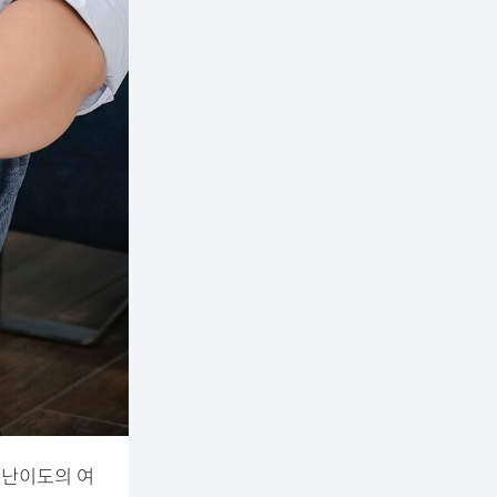
 난이도의 여