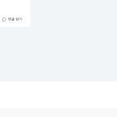
댓글 닫기