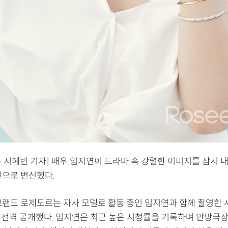
우 서혜빈 기자] 배우 임지연이 드라마 속 강렬한 이미지를 잠시 
신으로 변신했다.
브랜드 로제도르는 자사 모델로 활동 중인 임지연과 함께 촬영한 
일 전격 공개했다. 임지연은 최근 높은 시청률을 기록하며 안방극