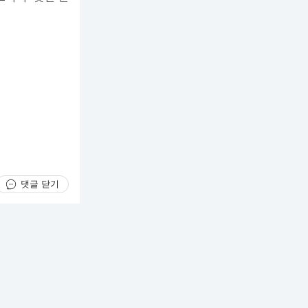
댓글 닫기