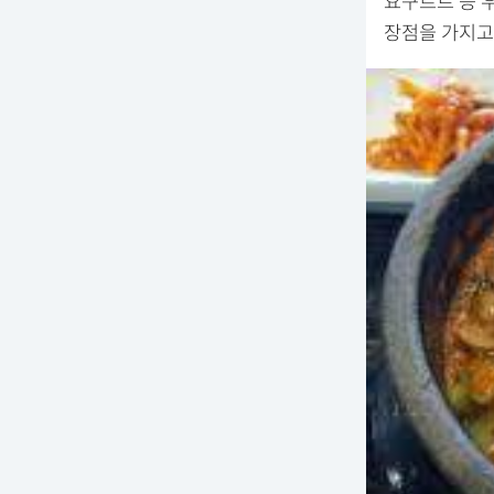
요구르트 등 
장점을 가지고