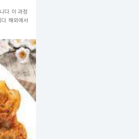
니다. 이 과정
다. 해외에서