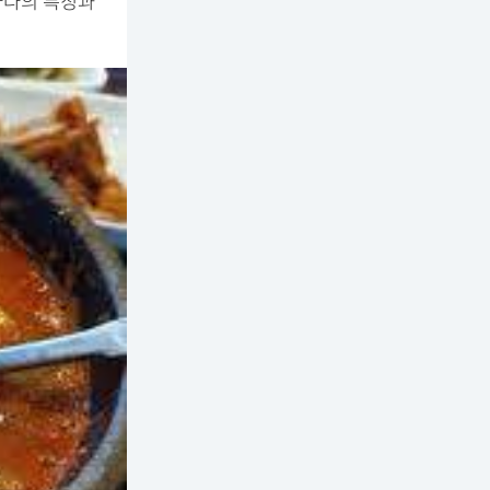
마다의 특징과