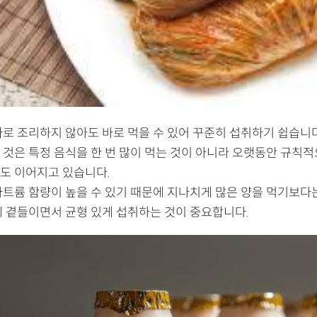
로 조리하지 않아도 바로 먹을 수 있어 꾸준히 섭취하기 쉽습니다.
 것은 특정 음식을 한 번 많이 먹는 것이 아니라 오랫동안 규칙적
도 이어지고 있습니다.
나트륨 함량이 높을 수 있기 때문에 지나치게 많은 양을 먹기보다
께 곁들이면서 균형 있게 섭취하는 것이 중요합니다.