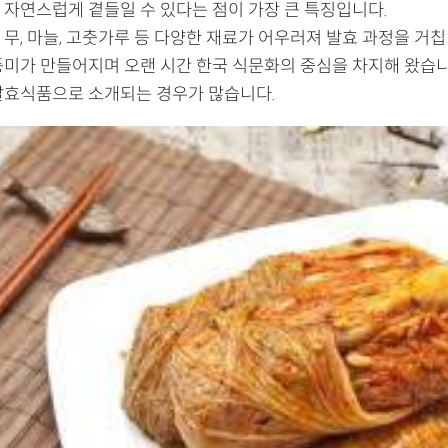
 자연스럽게 곁들일 수 있다는 점이 가장 큰 특징입니다.
무, 마늘, 고춧가루 등 다양한 재료가 어우러져 발효 과정을 거칩
풍미가 만들어지며 오랜 시간 한국 식문화의 중심을 차지해 왔습니
발효식품으로 소개되는 경우가 많습니다.