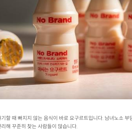
야기할 때 빠지지 않는 음식이 바로 요구르트입니다. 남녀노소 부담
편리해 꾸준히 찾는 사람들이 많습니다.