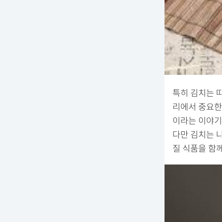
특히 김치는 따
리에서 중요한
이라는 이야기
다만 김치는 
질 식품을 함