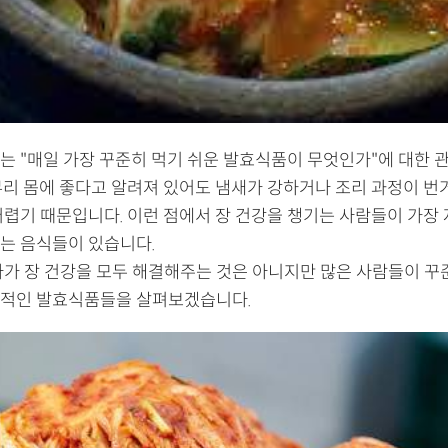
는 "매일 가장 꾸준히 먹기 쉬운 발효식품이 무엇인가"에 대한 
무리 몸에 좋다고 알려져 있어도 냄새가 강하거나 조리 과정이 번
어렵기 때문입니다. 이런 점에서 장 건강을 챙기는 사람들이 가장 
는 음식들이 있습니다.
나가 장 건강을 모두 해결해주는 것은 아니지만 많은 사람들이 꾸
적인 발효식품들을 살펴보겠습니다.