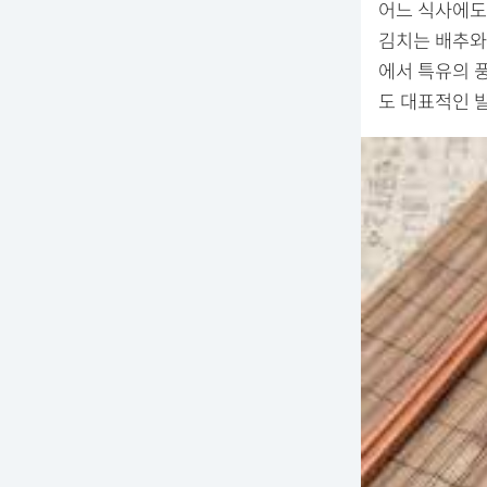
어느 식사에도
김치는 배추와 
에서 특유의 
도 대표적인 