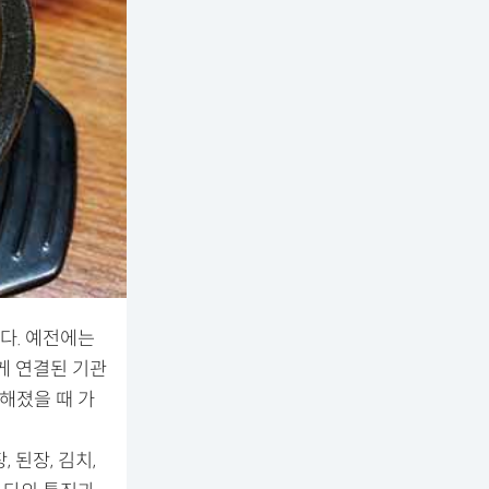
다. 예전에는
게 연결된 기관
해졌을 때 가
 된장, 김치,