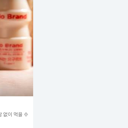
 없이 먹을 수