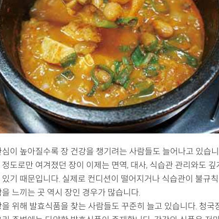
관심이 높아질수록 장 건강을 챙기려는 사람들도 늘어나고 있습니
 정도로만 여겨졌던 장이 이제는 면역, 대사, 식습관 관리와도 깊
 있기 때문입니다. 실제로 컨디션이 떨어지거나 식습관이 불규칙
을 느끼는 곳 역시 장인 경우가 많습니다.
을 위해 발효식품을 찾는 사람들도 꾸준히 늘고 있습니다. 청국장,