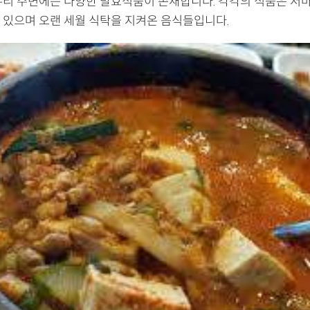
우리 주변에는 다양한 발효식품이 존재합니다. 각각의 식품은 저
 있으며 오랜 세월 식탁을 지켜온 음식들입니다.