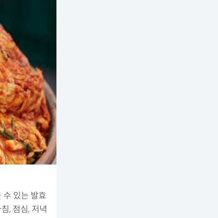
 수 있는 발효
, 점심, 저녁