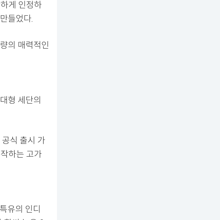
탕하게 인정하
 만들었다.
차량의 매력적인
 대형 세단의
 공식 출시 가
시작하는 고가
 특유의 인디