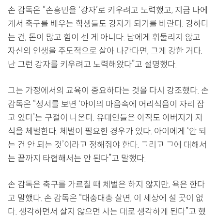
손 감독은 “손흥민을 ‘강자’로 키우려고 노력했고, 지금 나에
게서 축구를 배우는 학생들도 강자가 되기를 바란다. 강하다
는 건, 돈이 많고 힘이 센 게 아니다. 남에게 휘둘리지 않고
자신의 인생을 주도적으로 살아 나간다면, 그게 강한 거다.
난 그런 강자를 키우려고 노력해왔다”고 설명했다.
그는 가정에서의 교육이 중요하다는 것을 다시 강조했다. 손
감독은 “성서를 보면 ‘아이의 마음속에 어리석음이 자리 잡
고 있다’는 구절이 나온다. 유대인들은 아직도 아버지가 자
식을 체벌한다. 체벌이 필요한 경우가 있다. 아이에게 ‘안 되
는 건 안 되는 것’이라고 정해줘야 한다. 그리고 그에 대해서
는 끝까지 타협해서는 안 된다”고 말했다.
손 감독은 축구를 가르칠 때 체벌은 하지 않지만, 욕은 한다
고 말했다. 손 감독은 “대충대충 살면, 이 세상에 설 곳이 없
다. 생각하면서 살지 않으면 사는 대로 생각하게 된다”고 했