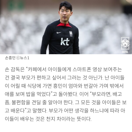
손흥민 ⓒ뉴스1
손 감독은 “카페에서 아이들에게 스마트폰 영상 보여주는
건 결국 부모가 편하고 싶어서 그러는 것 아닌가. 난 아이들
이 어릴 때 식당에 가면 흥민이 엄마와 번갈아 가며 밖에서
애를 보며 밥을 먹었다”고 돌아봤다. 이어 “부모라면, 배고
픔, 불편함을 견딜 줄 알아야 한다. 그 모든 것을 아이들은 보
고 배운다”고 말했다. 부모가 어떤 생각을 하느냐에 따라 아
이들이 배우는 것은 천지 차이라는 뜻이다.