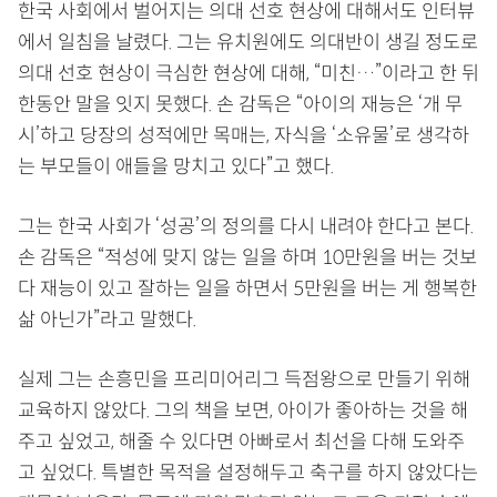
한국 사회에서 벌어지는 의대 선호 현상에 대해서도 인터뷰
에서 일침을 날렸다. 그는 유치원에도 의대반이 생길 정도로
의대 선호 현상이 극심한 현상에 대해, “미친…”이라고 한 뒤
한동안 말을 잇지 못했다. 손 감독은 “아이의 재능은 ‘개 무
시’하고 당장의 성적에만 목매는, 자식을 ‘소유물’로 생각하
는 부모들이 애들을 망치고 있다”고 했다.
그는 한국 사회가 ‘성공’의 정의를 다시 내려야 한다고 본다.
손 감독은 “적성에 맞지 않는 일을 하며 10만원을 버는 것보
다 재능이 있고 잘하는 일을 하면서 5만원을 버는 게 행복한
삶 아닌가”라고 말했다.
실제 그는 손흥민을 프리미어리그 득점왕으로 만들기 위해
교육하지 않았다. 그의 책을 보면, 아이가 좋아하는 것을 해
주고 싶었고, 해줄 수 있다면 아빠로서 최선을 다해 도와주
고 싶었다. 특별한 목적을 설정해두고 축구를 하지 않았다는