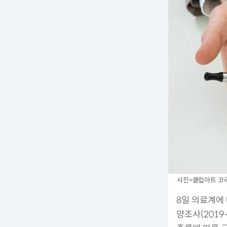
사진=클립아트 코
8일 의료계에
양조사(2019