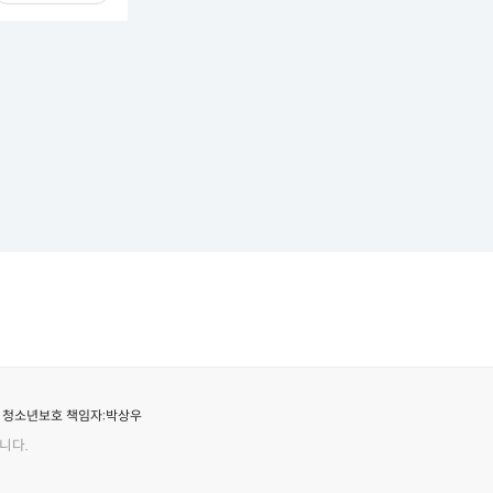
청소년보호 책임자:
박상우
니다.