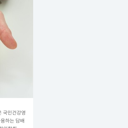
은 국민건강영
 사용하는 담배