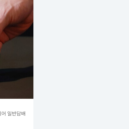
이어 일반담배