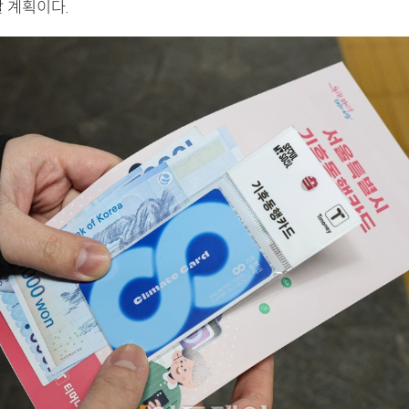
 계획이다.