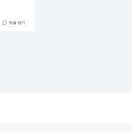
댓글 닫기