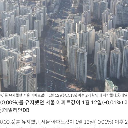
0%)를 유지했던 서울 아파트값이 1월 12일(-0.01%) 이후 2개월 만에 하락했다.ⓒ데
0.00%)를 유지했던 서울 아파트값이 1월 12일(-0.01%) 
.ⓒ데일리안DB
0.00%)를 유지했던 서울 아파트값이 1월 12일(-0.01%) 이후 