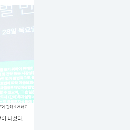
VE'에 관해 소개하고
이 나섰다.