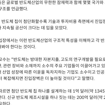
은 글로벌 반도체산업의 무한한 잠재력과 함께 몇몇 국가와
구조를 언급했다.
 반도체 칩이 첨단화할수록 기술과 투자비용 측면에서 진입
 지속될 공산이 크다는 데 입을 모았다.
입장에서는 이런 반도체산업의 구조적 특성을 이해하고 각 반
봐야 한다는 것이다.
교수는 "반도체는 방대한 자본지출, 고도의 연구개발을 필요로
, 관련 장비와 소재까지 소수의 주요 기업들이 이끌어가고 있
 산업 성장에 따른 이윤을 독차지하는 기업도 소수이고 인
더 복잡해지면 진입장벽은 더 높아질 것이다"고 말했다.
따르면 첨단 반도체 칩 하나를 설계하는 데 1억 달러(약 1345
다. 신규 반도체 제조시설을 하나 짓는 데는 200억 달러(약 2
요하다.