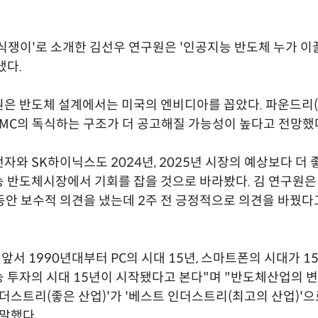
식쟁이'로 소개한 김선우 연구원은 '인공지능 반도체 누가 이
냈다.
은 반도체 설계에서는 미국의 엔비디아를 꼽았다. 파운드리
SMC의 독식하는 구조가 더 공고해질 가능성이 높다고 전망했
자와 SK하이닉스도 2024년, 2025년 시장의 예상보다 더 
 반도체시장에서 기회를 잡을 것으로 바라봤다. 김 연구원
 동안 보수적 의견을 냈는데 2주 전 긍정적으로 의견을 바꿨
앞서 1990년대부터 PC의 시대 15년, 스마트폰의 시대가 15
 투자의 시대 15년이 시작됐다고 본다"며 "반도체산업의 
인더스트리(좋은 산업)'가 '베스트 인더스트리(최고의 산업)'
말했다.