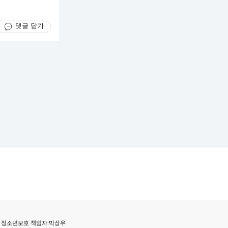
댓글 닫기
청소년보호 책임자:
박상우