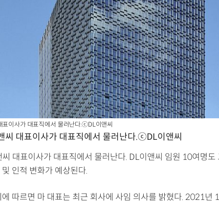
 대표이사가 대표직에서 물러난다.ⓒDL이앤씨
이앤씨 대표이사가 대표직에서 물러난다.ⓒDL이앤씨
앤씨 대표이사가 대표직에서 물러난다. DL이앤씨 임원 10여명도
 및 인적 변화가 예상된다.
에 따르면 마 대표는 최근 회사에 사임 의사를 밝혔다. 2021년 1