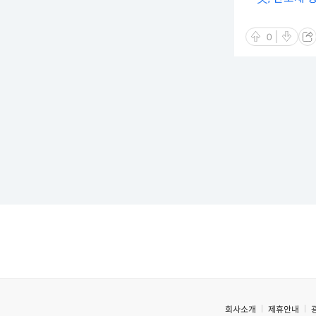
0
회사소개
제휴안내