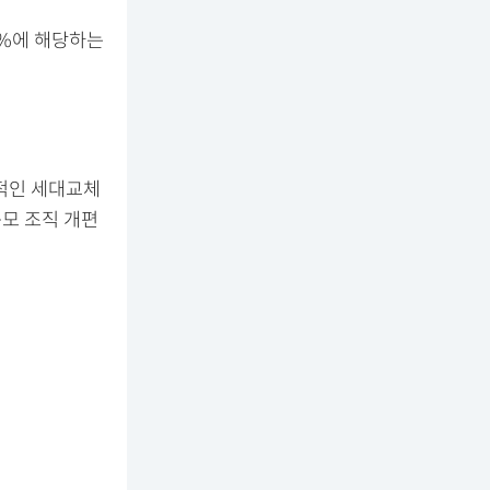
0%에 해당하는
적인 세대교체
규모 조직 개편