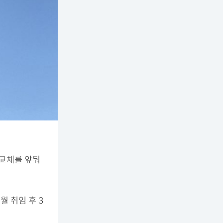
 교체를 앞둬
월 취임 후 3