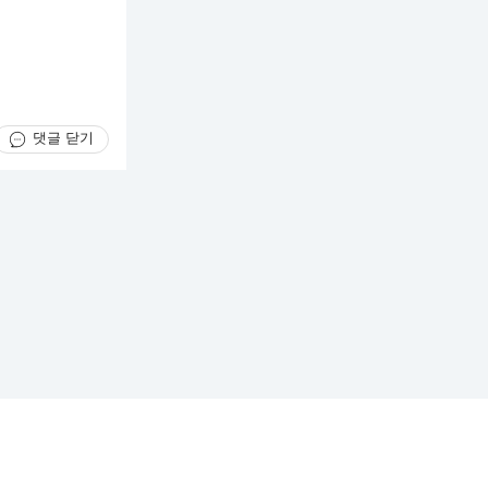
댓글 닫기