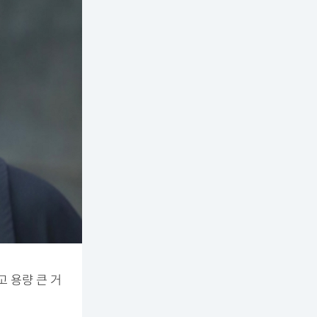
고 용량 큰 거