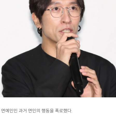
 연예인인 과거 연인의 행동을 폭로했다.