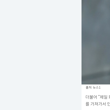
출처: 뉴스1
더불어 “제일 
를 가져가서 