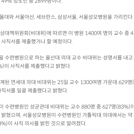
49% 정도인 총 2899명이다.
서울대와 서울아산, 세브란스, 삼성서울, 서울성모병원을 가리킨다.
대책위원회(비대위)에 따르면 이 병원 1400여 명의 교수 중 45
 사직서를 제출했거나 할 예정이다.
 수련병원으로 하는 울산대 의대 교수 비대위는 성명서를 내고 
6%)이 사직서를 제출했다고 밝혔다.
된 연세대 의대 비대위는 25일 교수 1300여명 가운데 629명(
사직서를 일괄 제출했다고 밝혔다.
 수련병원인 성균관대 비대위는 교수 880명 중 627명(83%)
 밝혔으며, 서울성모병원이 수련병원인 가톨릭대 의대에서는 약 1
8%)이 사직 의사를 밝힌 것으로 알려졌다.