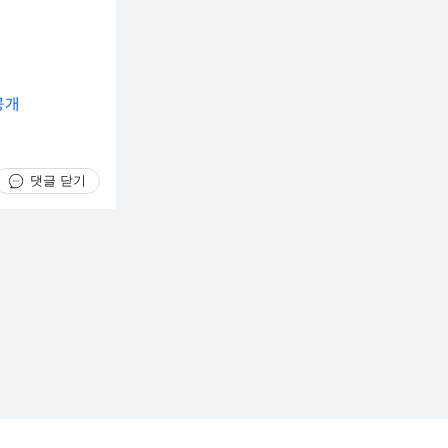
공개
댓글 닫기