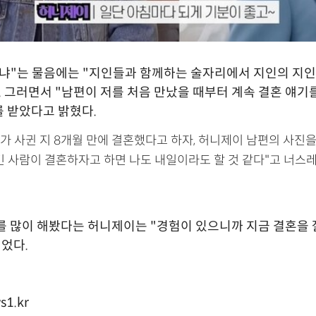
냐"는 물음에는 "지인들과 함께하는 술자리에서 지인의 지인
. 그러면서 "남편이 저를 처음 만났을 때부터 계속 결혼 얘기
 받았다고 밝혔다.
가 사귄 지 8개월 만에 결혼했다고 하자, 허니제이 남편의 사진을
긴 사람이 결혼하자고 하면 나도 내일이라도 할 것 같다"고 너스레
를 많이 해봤다는 허니제이는 "경험이 있으니까 지금 결혼을 
지었다.
s1.kr