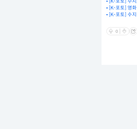
[K-포토] 수
[K-포토] 영
[K-포토] 수
0