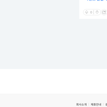
0
회사소개
제휴안내