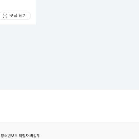
댓글 닫기
청소년보호 책임자:
박상우