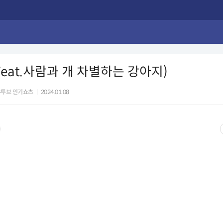
(Feat.사람과 개 차별하는 강아지)
유투브 인기쇼츠
|
2024.01.08